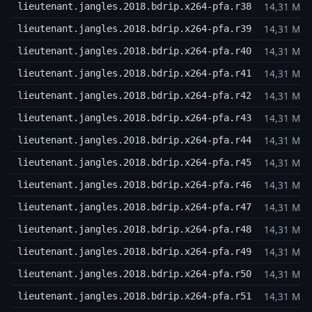
14,31 MB
lieutenant.jangles.2018.bdrip.x264-pfa.r38
14,31 MB
lieutenant.jangles.2018.bdrip.x264-pfa.r39
14,31 MB
lieutenant.jangles.2018.bdrip.x264-pfa.r40
14,31 MB
lieutenant.jangles.2018.bdrip.x264-pfa.r41
14,31 MB
lieutenant.jangles.2018.bdrip.x264-pfa.r42
14,31 MB
lieutenant.jangles.2018.bdrip.x264-pfa.r43
14,31 MB
lieutenant.jangles.2018.bdrip.x264-pfa.r44
14,31 MB
lieutenant.jangles.2018.bdrip.x264-pfa.r45
14,31 MB
lieutenant.jangles.2018.bdrip.x264-pfa.r46
14,31 MB
lieutenant.jangles.2018.bdrip.x264-pfa.r47
14,31 MB
lieutenant.jangles.2018.bdrip.x264-pfa.r48
14,31 MB
lieutenant.jangles.2018.bdrip.x264-pfa.r49
14,31 MB
lieutenant.jangles.2018.bdrip.x264-pfa.r50
14,31 MB
lieutenant.jangles.2018.bdrip.x264-pfa.r51