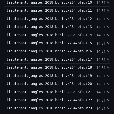
14,31 MB
lieutenant.jangles.2018.bdrip.x264-pfa.r10
14,31 MB
lieutenant.jangles.2018.bdrip.x264-pfa.r11
14,31 MB
lieutenant.jangles.2018.bdrip.x264-pfa.r12
14,31 MB
lieutenant.jangles.2018.bdrip.x264-pfa.r13
14,31 MB
lieutenant.jangles.2018.bdrip.x264-pfa.r14
14,31 MB
lieutenant.jangles.2018.bdrip.x264-pfa.r15
14,31 MB
lieutenant.jangles.2018.bdrip.x264-pfa.r16
14,31 MB
lieutenant.jangles.2018.bdrip.x264-pfa.r17
14,31 MB
lieutenant.jangles.2018.bdrip.x264-pfa.r18
14,31 MB
lieutenant.jangles.2018.bdrip.x264-pfa.r19
14,31 MB
lieutenant.jangles.2018.bdrip.x264-pfa.r20
14,31 MB
lieutenant.jangles.2018.bdrip.x264-pfa.r21
14,31 MB
lieutenant.jangles.2018.bdrip.x264-pfa.r22
14,31 MB
lieutenant.jangles.2018.bdrip.x264-pfa.r23