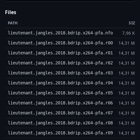
Files
PATH
SIZE
7,96 KB
lieutenant.jangles.2018.bdrip.x264-pfa.nfo
14,31 MB
lieutenant.jangles.2018.bdrip.x264-pfa.r00
14,31 MB
lieutenant.jangles.2018.bdrip.x264-pfa.r01
14,31 MB
lieutenant.jangles.2018.bdrip.x264-pfa.r02
14,31 MB
lieutenant.jangles.2018.bdrip.x264-pfa.r03
14,31 MB
lieutenant.jangles.2018.bdrip.x264-pfa.r04
14,31 MB
lieutenant.jangles.2018.bdrip.x264-pfa.r05
14,31 MB
lieutenant.jangles.2018.bdrip.x264-pfa.r06
14,31 MB
lieutenant.jangles.2018.bdrip.x264-pfa.r07
14,31 MB
lieutenant.jangles.2018.bdrip.x264-pfa.r08
14,31 MB
lieutenant.jangles.2018.bdrip.x264-pfa.r09