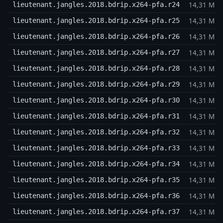
14,31 MB
lieutenant.jangles.2018.bdrip.x264-pfa.r24
14,31 MB
lieutenant.jangles.2018.bdrip.x264-pfa.r25
14,31 MB
lieutenant.jangles.2018.bdrip.x264-pfa.r26
14,31 MB
lieutenant.jangles.2018.bdrip.x264-pfa.r27
14,31 MB
lieutenant.jangles.2018.bdrip.x264-pfa.r28
14,31 MB
lieutenant.jangles.2018.bdrip.x264-pfa.r29
14,31 MB
lieutenant.jangles.2018.bdrip.x264-pfa.r30
14,31 MB
lieutenant.jangles.2018.bdrip.x264-pfa.r31
14,31 MB
lieutenant.jangles.2018.bdrip.x264-pfa.r32
14,31 MB
lieutenant.jangles.2018.bdrip.x264-pfa.r33
14,31 MB
lieutenant.jangles.2018.bdrip.x264-pfa.r34
14,31 MB
lieutenant.jangles.2018.bdrip.x264-pfa.r35
14,31 MB
lieutenant.jangles.2018.bdrip.x264-pfa.r36
14,31 MB
lieutenant.jangles.2018.bdrip.x264-pfa.r37