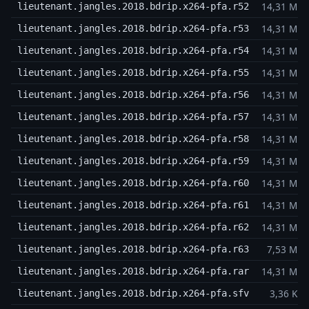
14,31 MB
lieutenant.jangles.2018.bdrip.x264-pfa.r52
14,31 MB
lieutenant.jangles.2018.bdrip.x264-pfa.r53
14,31 MB
lieutenant.jangles.2018.bdrip.x264-pfa.r54
14,31 MB
lieutenant.jangles.2018.bdrip.x264-pfa.r55
14,31 MB
lieutenant.jangles.2018.bdrip.x264-pfa.r56
14,31 MB
lieutenant.jangles.2018.bdrip.x264-pfa.r57
14,31 MB
lieutenant.jangles.2018.bdrip.x264-pfa.r58
14,31 MB
lieutenant.jangles.2018.bdrip.x264-pfa.r59
14,31 MB
lieutenant.jangles.2018.bdrip.x264-pfa.r60
14,31 MB
lieutenant.jangles.2018.bdrip.x264-pfa.r61
14,31 MB
lieutenant.jangles.2018.bdrip.x264-pfa.r62
7,53 MB
lieutenant.jangles.2018.bdrip.x264-pfa.r63
14,31 MB
lieutenant.jangles.2018.bdrip.x264-pfa.rar
3,36 KB
lieutenant.jangles.2018.bdrip.x264-pfa.sfv