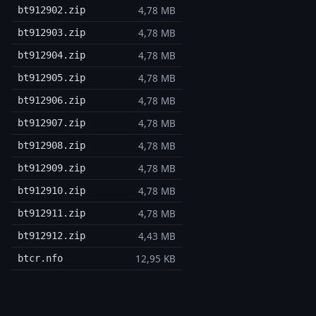
4,78 MB
bt912902.zip
4,78 MB
bt912903.zip
4,78 MB
bt912904.zip
4,78 MB
bt912905.zip
4,78 MB
bt912906.zip
4,78 MB
bt912907.zip
4,78 MB
bt912908.zip
4,78 MB
bt912909.zip
4,78 MB
bt912910.zip
4,78 MB
bt912911.zip
4,43 MB
bt912912.zip
12,95 KB
btcr.nfo