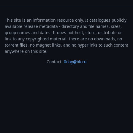
This site is an information resource only. It catalogues publicly
available release metadata - directory and file names, sizes,
group names and dates. It does not host, store, distribute or
link to any copyrighted material: there are no downloads, no
torrent files, no magnet links, and no hyperlinks to such content
anywhere on this site.
Contact:
0day@bk.ru