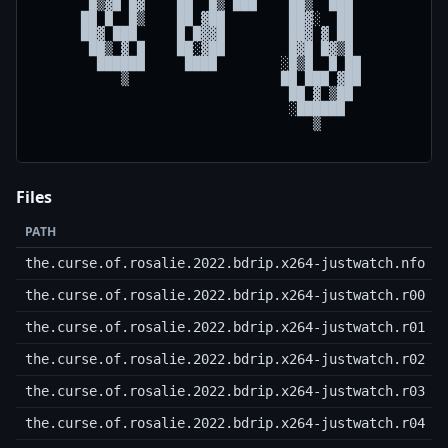
Files
PATH
the.curse.of.rosalie.2022.bdrip.x264-justwatch.nfo
the.curse.of.rosalie.2022.bdrip.x264-justwatch.r00
the.curse.of.rosalie.2022.bdrip.x264-justwatch.r01
the.curse.of.rosalie.2022.bdrip.x264-justwatch.r02
the.curse.of.rosalie.2022.bdrip.x264-justwatch.r03
the.curse.of.rosalie.2022.bdrip.x264-justwatch.r04