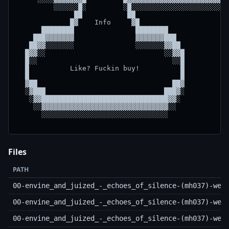
Files
PATH
00-envine_and_juized_-_echoes_of_silence-(mh037)-web
00-envine_and_juized_-_echoes_of_silence-(mh037)-web
00-envine_and_juized_-_echoes_of_silence-(mh037)-web