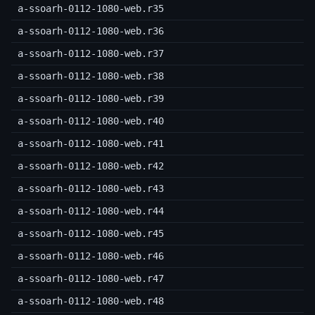
a-ssoarh-0112-1080-web.r35
a-ssoarh-0112-1080-web.r36
a-ssoarh-0112-1080-web.r37
a-ssoarh-0112-1080-web.r38
a-ssoarh-0112-1080-web.r39
a-ssoarh-0112-1080-web.r40
a-ssoarh-0112-1080-web.r41
a-ssoarh-0112-1080-web.r42
a-ssoarh-0112-1080-web.r43
a-ssoarh-0112-1080-web.r44
a-ssoarh-0112-1080-web.r45
a-ssoarh-0112-1080-web.r46
a-ssoarh-0112-1080-web.r47
a-ssoarh-0112-1080-web.r48