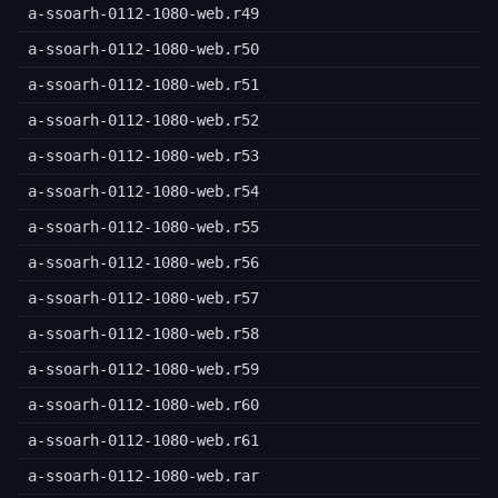
a-ssoarh-0112-1080-web.r49
a-ssoarh-0112-1080-web.r50
a-ssoarh-0112-1080-web.r51
a-ssoarh-0112-1080-web.r52
a-ssoarh-0112-1080-web.r53
a-ssoarh-0112-1080-web.r54
a-ssoarh-0112-1080-web.r55
a-ssoarh-0112-1080-web.r56
a-ssoarh-0112-1080-web.r57
a-ssoarh-0112-1080-web.r58
a-ssoarh-0112-1080-web.r59
a-ssoarh-0112-1080-web.r60
a-ssoarh-0112-1080-web.r61
a-ssoarh-0112-1080-web.rar