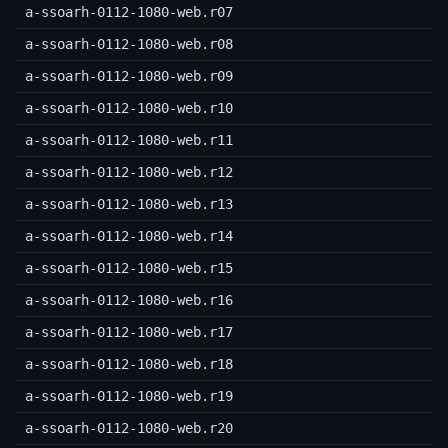
a-ssoarh-0112-1080-web.r07
a-ssoarh-0112-1080-web.r08
a-ssoarh-0112-1080-web.r09
a-ssoarh-0112-1080-web.r10
a-ssoarh-0112-1080-web.r11
a-ssoarh-0112-1080-web.r12
a-ssoarh-0112-1080-web.r13
a-ssoarh-0112-1080-web.r14
a-ssoarh-0112-1080-web.r15
a-ssoarh-0112-1080-web.r16
a-ssoarh-0112-1080-web.r17
a-ssoarh-0112-1080-web.r18
a-ssoarh-0112-1080-web.r19
a-ssoarh-0112-1080-web.r20