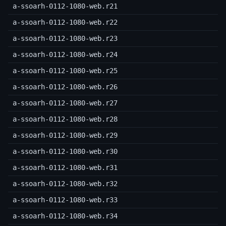
a-ssoarh-0112-1080-web.r21
a-ssoarh-0112-1080-web.r22
a-ssoarh-0112-1080-web.r23
a-ssoarh-0112-1080-web.r24
a-ssoarh-0112-1080-web.r25
a-ssoarh-0112-1080-web.r26
a-ssoarh-0112-1080-web.r27
a-ssoarh-0112-1080-web.r28
a-ssoarh-0112-1080-web.r29
a-ssoarh-0112-1080-web.r30
a-ssoarh-0112-1080-web.r31
a-ssoarh-0112-1080-web.r32
a-ssoarh-0112-1080-web.r33
a-ssoarh-0112-1080-web.r34