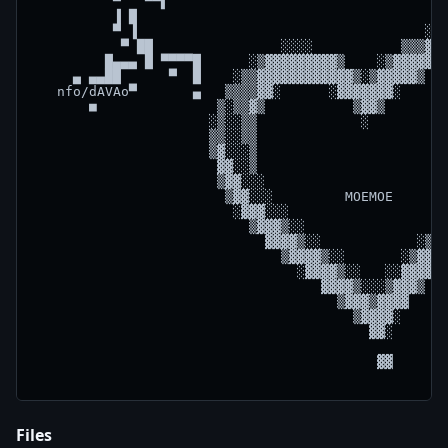
Files