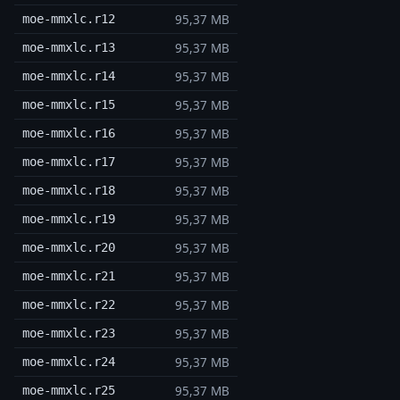
95,37 MB
moe-mmxlc.r12
95,37 MB
moe-mmxlc.r13
95,37 MB
moe-mmxlc.r14
95,37 MB
moe-mmxlc.r15
95,37 MB
moe-mmxlc.r16
95,37 MB
moe-mmxlc.r17
95,37 MB
moe-mmxlc.r18
95,37 MB
moe-mmxlc.r19
95,37 MB
moe-mmxlc.r20
95,37 MB
moe-mmxlc.r21
95,37 MB
moe-mmxlc.r22
95,37 MB
moe-mmxlc.r23
95,37 MB
moe-mmxlc.r24
95,37 MB
moe-mmxlc.r25