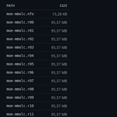
PATH
SIZE
15,28 KB
moe-mmxlc.nfo
95,37 MB
moe-mmxlc.r00
95,37 MB
moe-mmxlc.r01
95,37 MB
moe-mmxlc.r02
95,37 MB
moe-mmxlc.r03
95,37 MB
moe-mmxlc.r04
95,37 MB
moe-mmxlc.r05
95,37 MB
moe-mmxlc.r06
95,37 MB
moe-mmxlc.r07
95,37 MB
moe-mmxlc.r08
95,37 MB
moe-mmxlc.r09
95,37 MB
moe-mmxlc.r10
95,37 MB
moe-mmxlc.r11