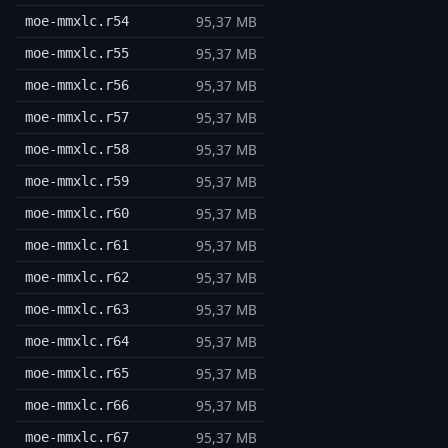
95,37 MB
moe-mmxlc.r54
95,37 MB
moe-mmxlc.r55
95,37 MB
moe-mmxlc.r56
95,37 MB
moe-mmxlc.r57
95,37 MB
moe-mmxlc.r58
95,37 MB
moe-mmxlc.r59
95,37 MB
moe-mmxlc.r60
95,37 MB
moe-mmxlc.r61
95,37 MB
moe-mmxlc.r62
95,37 MB
moe-mmxlc.r63
95,37 MB
moe-mmxlc.r64
95,37 MB
moe-mmxlc.r65
95,37 MB
moe-mmxlc.r66
95,37 MB
moe-mmxlc.r67