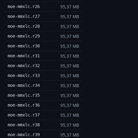
95,37 MB
moe-mmxlc.r26
95,37 MB
moe-mmxlc.r27
95,37 MB
moe-mmxlc.r28
95,37 MB
moe-mmxlc.r29
95,37 MB
moe-mmxlc.r30
95,37 MB
moe-mmxlc.r31
95,37 MB
moe-mmxlc.r32
95,37 MB
moe-mmxlc.r33
95,37 MB
moe-mmxlc.r34
95,37 MB
moe-mmxlc.r35
95,37 MB
moe-mmxlc.r36
95,37 MB
moe-mmxlc.r37
95,37 MB
moe-mmxlc.r38
95,37 MB
moe-mmxlc.r39