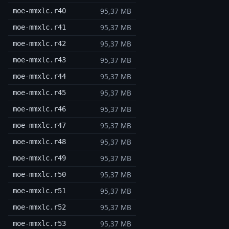
95,37 MB
moe-mmxlc.r40
95,37 MB
moe-mmxlc.r41
95,37 MB
moe-mmxlc.r42
95,37 MB
moe-mmxlc.r43
95,37 MB
moe-mmxlc.r44
95,37 MB
moe-mmxlc.r45
95,37 MB
moe-mmxlc.r46
95,37 MB
moe-mmxlc.r47
95,37 MB
moe-mmxlc.r48
95,37 MB
moe-mmxlc.r49
95,37 MB
moe-mmxlc.r50
95,37 MB
moe-mmxlc.r51
95,37 MB
moe-mmxlc.r52
95,37 MB
moe-mmxlc.r53