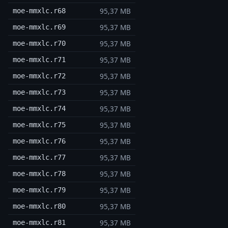
95,37 MB
moe-mmxlc.r68
95,37 MB
moe-mmxlc.r69
95,37 MB
moe-mmxlc.r70
95,37 MB
moe-mmxlc.r71
95,37 MB
moe-mmxlc.r72
95,37 MB
moe-mmxlc.r73
95,37 MB
moe-mmxlc.r74
95,37 MB
moe-mmxlc.r75
95,37 MB
moe-mmxlc.r76
95,37 MB
moe-mmxlc.r77
95,37 MB
moe-mmxlc.r78
95,37 MB
moe-mmxlc.r79
95,37 MB
moe-mmxlc.r80
95,37 MB
moe-mmxlc.r81