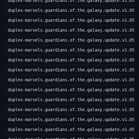
duplex-marvels.guardians.of.the.galaxy.update.v1.05.
duplex-marvels.guardians.of.the.galaxy.update.v1.05.
duplex-marvels.guardians.of.the.galaxy.update.v1.05.
duplex-marvels.guardians.of.the.galaxy.update.v1.05.
duplex-marvels.guardians.of.the.galaxy.update.v1.05.
duplex-marvels.guardians.of.the.galaxy.update.v1.05.
duplex-marvels.guardians.of.the.galaxy.update.v1.05.
duplex-marvels.guardians.of.the.galaxy.update.v1.05.
duplex-marvels.guardians.of.the.galaxy.update.v1.05.
duplex-marvels.guardians.of.the.galaxy.update.v1.05.
duplex-marvels.guardians.of.the.galaxy.update.v1.05.
duplex-marvels.guardians.of.the.galaxy.update.v1.05.
duplex-marvels.guardians.of.the.galaxy.update.v1.05.
duplex-marvels.guardians.of.the.galaxy.update.v1.05.