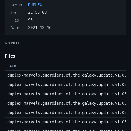
Group
DUPLEX
Size
21,55 GB
Files
95
Date
2021-12-16
No NFO.
Files
PATH
duplex-marvels.guardians.of.the.galaxy.update.v1.05.
duplex-marvels.guardians.of.the.galaxy.update.v1.05.
duplex-marvels.guardians.of.the.galaxy.update.v1.05.
duplex-marvels.guardians.of.the.galaxy.update.v1.05.
duplex-marvels.guardians.of.the.galaxy.update.v1.05.
duplex-marvels.guardians.of.the.galaxy.update.v1.05.