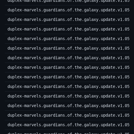
duplex-marvels.guardians.of.the.galaxy.update.v1.05.
duplex-marvels.guardians.of.the.galaxy.update.v1.05.
duplex-marvels.guardians.of.the.galaxy.update.v1.05.
duplex-marvels.guardians.of.the.galaxy.update.v1.05.
duplex-marvels.guardians.of.the.galaxy.update.v1.05.
duplex-marvels.guardians.of.the.galaxy.update.v1.05.
duplex-marvels.guardians.of.the.galaxy.update.v1.05.
duplex-marvels.guardians.of.the.galaxy.update.v1.05.
duplex-marvels.guardians.of.the.galaxy.update.v1.05.
duplex-marvels.guardians.of.the.galaxy.update.v1.05.
duplex-marvels.guardians.of.the.galaxy.update.v1.05.
duplex-marvels.guardians.of.the.galaxy.update.v1.05.
duplex-marvels.guardians.of.the.galaxy.update.v1.05.
duplex-marvels.guardians.of.the.galaxy.update.v1.05.