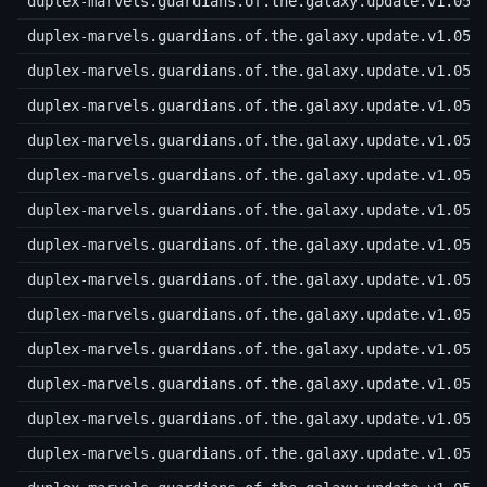
duplex-marvels.guardians.of.the.galaxy.update.v1.05.
duplex-marvels.guardians.of.the.galaxy.update.v1.05.
duplex-marvels.guardians.of.the.galaxy.update.v1.05.
duplex-marvels.guardians.of.the.galaxy.update.v1.05.
duplex-marvels.guardians.of.the.galaxy.update.v1.05.
duplex-marvels.guardians.of.the.galaxy.update.v1.05.
duplex-marvels.guardians.of.the.galaxy.update.v1.05.
duplex-marvels.guardians.of.the.galaxy.update.v1.05.
duplex-marvels.guardians.of.the.galaxy.update.v1.05.
duplex-marvels.guardians.of.the.galaxy.update.v1.05.
duplex-marvels.guardians.of.the.galaxy.update.v1.05.
duplex-marvels.guardians.of.the.galaxy.update.v1.05.
duplex-marvels.guardians.of.the.galaxy.update.v1.05.
duplex-marvels.guardians.of.the.galaxy.update.v1.05.