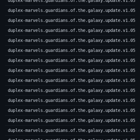
duplex-marvels.guardians.of.the.galaxy.update.v1.05.
duplex-marvels.guardians.of.the.galaxy.update.v1.05.
duplex-marvels.guardians.of.the.galaxy.update.v1.05.
duplex-marvels.guardians.of.the.galaxy.update.v1.05.
duplex-marvels.guardians.of.the.galaxy.update.v1.05.
duplex-marvels.guardians.of.the.galaxy.update.v1.05.
duplex-marvels.guardians.of.the.galaxy.update.v1.05.
duplex-marvels.guardians.of.the.galaxy.update.v1.05.
duplex-marvels.guardians.of.the.galaxy.update.v1.05.
duplex-marvels.guardians.of.the.galaxy.update.v1.05.
duplex-marvels.guardians.of.the.galaxy.update.v1.05.
duplex-marvels.guardians.of.the.galaxy.update.v1.05.
duplex-marvels.guardians.of.the.galaxy.update.v1.05.
duplex-marvels.guardians.of.the.galaxy.update.v1.05.