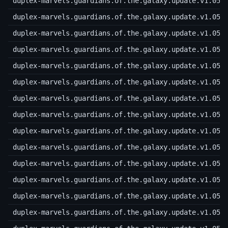
duplex-marvels.guardians.of.the.galaxy.update.v1.05.
duplex-marvels.guardians.of.the.galaxy.update.v1.05.
duplex-marvels.guardians.of.the.galaxy.update.v1.05.
duplex-marvels.guardians.of.the.galaxy.update.v1.05.
duplex-marvels.guardians.of.the.galaxy.update.v1.05.
duplex-marvels.guardians.of.the.galaxy.update.v1.05.
duplex-marvels.guardians.of.the.galaxy.update.v1.05.
duplex-marvels.guardians.of.the.galaxy.update.v1.05.
duplex-marvels.guardians.of.the.galaxy.update.v1.05.
duplex-marvels.guardians.of.the.galaxy.update.v1.05.
duplex-marvels.guardians.of.the.galaxy.update.v1.05.
duplex-marvels.guardians.of.the.galaxy.update.v1.05.
duplex-marvels.guardians.of.the.galaxy.update.v1.05.
duplex-marvels.guardians.of.the.galaxy.update.v1.05.