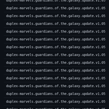
duplex-marvels.guardians.of.the.galaxy.update.v1.05.
duplex-marvels.guardians.of.the.galaxy.update.v1.05.
duplex-marvels.guardians.of.the.galaxy.update.v1.05.
duplex-marvels.guardians.of.the.galaxy.update.v1.05.
duplex-marvels.guardians.of.the.galaxy.update.v1.05.
duplex-marvels.guardians.of.the.galaxy.update.v1.05.
duplex-marvels.guardians.of.the.galaxy.update.v1.05.
duplex-marvels.guardians.of.the.galaxy.update.v1.05.
duplex-marvels.guardians.of.the.galaxy.update.v1.05.
duplex-marvels.guardians.of.the.galaxy.update.v1.05.
duplex-marvels.guardians.of.the.galaxy.update.v1.05.
duplex-marvels.guardians.of.the.galaxy.update.v1.05.
duplex-marvels.guardians.of.the.galaxy.update.v1.05.
duplex-marvels.guardians.of.the.galaxy.update.v1.05.