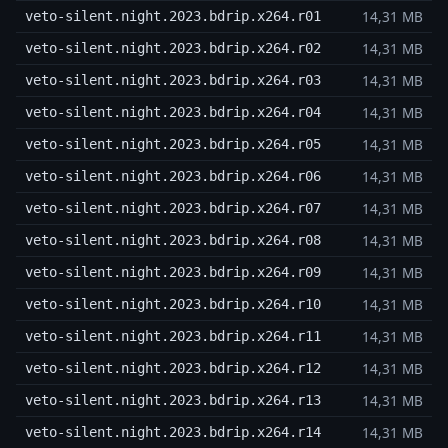
14,31 MB
veto-silent.night.2023.bdrip.x264.r01
14,31 MB
veto-silent.night.2023.bdrip.x264.r02
14,31 MB
veto-silent.night.2023.bdrip.x264.r03
14,31 MB
veto-silent.night.2023.bdrip.x264.r04
14,31 MB
veto-silent.night.2023.bdrip.x264.r05
14,31 MB
veto-silent.night.2023.bdrip.x264.r06
14,31 MB
veto-silent.night.2023.bdrip.x264.r07
14,31 MB
veto-silent.night.2023.bdrip.x264.r08
14,31 MB
veto-silent.night.2023.bdrip.x264.r09
14,31 MB
veto-silent.night.2023.bdrip.x264.r10
14,31 MB
veto-silent.night.2023.bdrip.x264.r11
14,31 MB
veto-silent.night.2023.bdrip.x264.r12
14,31 MB
veto-silent.night.2023.bdrip.x264.r13
14,31 MB
veto-silent.night.2023.bdrip.x264.r14