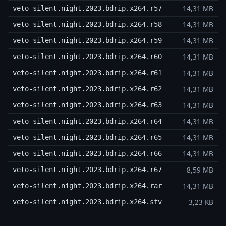
14,31 MB
veto-silent.night.2023.bdrip.x264.r57
14,31 MB
veto-silent.night.2023.bdrip.x264.r58
14,31 MB
veto-silent.night.2023.bdrip.x264.r59
14,31 MB
veto-silent.night.2023.bdrip.x264.r60
14,31 MB
veto-silent.night.2023.bdrip.x264.r61
14,31 MB
veto-silent.night.2023.bdrip.x264.r62
14,31 MB
veto-silent.night.2023.bdrip.x264.r63
14,31 MB
veto-silent.night.2023.bdrip.x264.r64
14,31 MB
veto-silent.night.2023.bdrip.x264.r65
14,31 MB
veto-silent.night.2023.bdrip.x264.r66
8,59 MB
veto-silent.night.2023.bdrip.x264.r67
14,31 MB
veto-silent.night.2023.bdrip.x264.rar
3,23 KB
veto-silent.night.2023.bdrip.x264.sfv