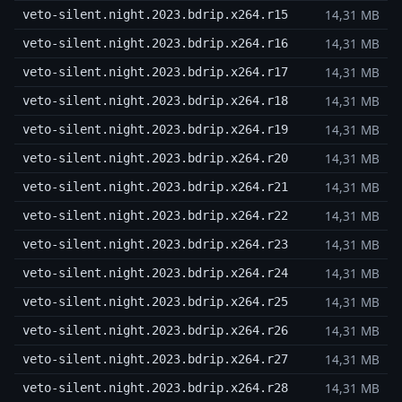
14,31 MB
veto-silent.night.2023.bdrip.x264.r15
14,31 MB
veto-silent.night.2023.bdrip.x264.r16
14,31 MB
veto-silent.night.2023.bdrip.x264.r17
14,31 MB
veto-silent.night.2023.bdrip.x264.r18
14,31 MB
veto-silent.night.2023.bdrip.x264.r19
14,31 MB
veto-silent.night.2023.bdrip.x264.r20
14,31 MB
veto-silent.night.2023.bdrip.x264.r21
14,31 MB
veto-silent.night.2023.bdrip.x264.r22
14,31 MB
veto-silent.night.2023.bdrip.x264.r23
14,31 MB
veto-silent.night.2023.bdrip.x264.r24
14,31 MB
veto-silent.night.2023.bdrip.x264.r25
14,31 MB
veto-silent.night.2023.bdrip.x264.r26
14,31 MB
veto-silent.night.2023.bdrip.x264.r27
14,31 MB
veto-silent.night.2023.bdrip.x264.r28