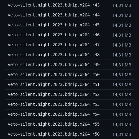
14,31 MB
veto-silent.night.2023.bdrip.x264.r43
14,31 MB
veto-silent.night.2023.bdrip.x264.r44
14,31 MB
veto-silent.night.2023.bdrip.x264.r45
14,31 MB
veto-silent.night.2023.bdrip.x264.r46
14,31 MB
veto-silent.night.2023.bdrip.x264.r47
14,31 MB
veto-silent.night.2023.bdrip.x264.r48
14,31 MB
veto-silent.night.2023.bdrip.x264.r49
14,31 MB
veto-silent.night.2023.bdrip.x264.r50
14,31 MB
veto-silent.night.2023.bdrip.x264.r51
14,31 MB
veto-silent.night.2023.bdrip.x264.r52
14,31 MB
veto-silent.night.2023.bdrip.x264.r53
14,31 MB
veto-silent.night.2023.bdrip.x264.r54
14,31 MB
veto-silent.night.2023.bdrip.x264.r55
14,31 MB
veto-silent.night.2023.bdrip.x264.r56