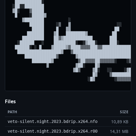
Files
PATH
SIZE
10,89 KB
veto-silent.night.2023.bdrip.x264.nfo
14,31 MB
veto-silent.night.2023.bdrip.x264.r00