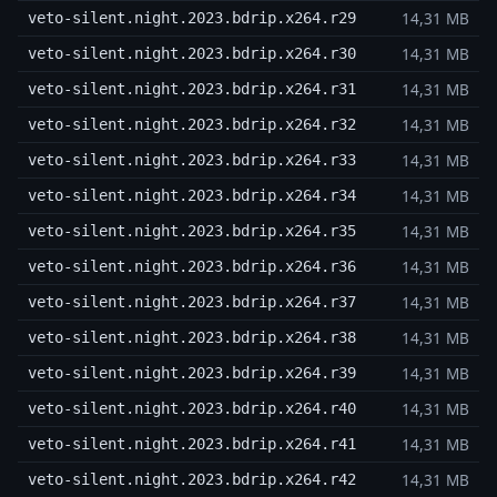
14,31 MB
veto-silent.night.2023.bdrip.x264.r29
14,31 MB
veto-silent.night.2023.bdrip.x264.r30
14,31 MB
veto-silent.night.2023.bdrip.x264.r31
14,31 MB
veto-silent.night.2023.bdrip.x264.r32
14,31 MB
veto-silent.night.2023.bdrip.x264.r33
14,31 MB
veto-silent.night.2023.bdrip.x264.r34
14,31 MB
veto-silent.night.2023.bdrip.x264.r35
14,31 MB
veto-silent.night.2023.bdrip.x264.r36
14,31 MB
veto-silent.night.2023.bdrip.x264.r37
14,31 MB
veto-silent.night.2023.bdrip.x264.r38
14,31 MB
veto-silent.night.2023.bdrip.x264.r39
14,31 MB
veto-silent.night.2023.bdrip.x264.r40
14,31 MB
veto-silent.night.2023.bdrip.x264.r41
14,31 MB
veto-silent.night.2023.bdrip.x264.r42