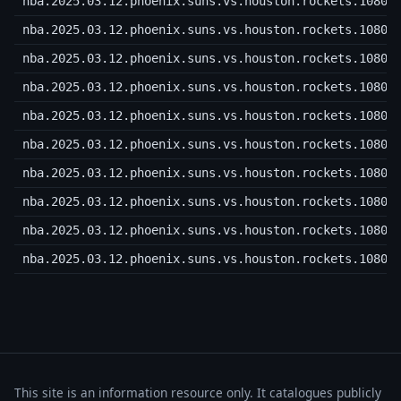
nba.2025.03.12.phoenix.suns.vs.houston.rockets.1080p
nba.2025.03.12.phoenix.suns.vs.houston.rockets.1080p
nba.2025.03.12.phoenix.suns.vs.houston.rockets.1080p
nba.2025.03.12.phoenix.suns.vs.houston.rockets.1080p
nba.2025.03.12.phoenix.suns.vs.houston.rockets.1080p
nba.2025.03.12.phoenix.suns.vs.houston.rockets.1080p
nba.2025.03.12.phoenix.suns.vs.houston.rockets.1080p
nba.2025.03.12.phoenix.suns.vs.houston.rockets.1080p
nba.2025.03.12.phoenix.suns.vs.houston.rockets.1080p
nba.2025.03.12.phoenix.suns.vs.houston.rockets.1080p
This site is an information resource only. It catalogues publicly