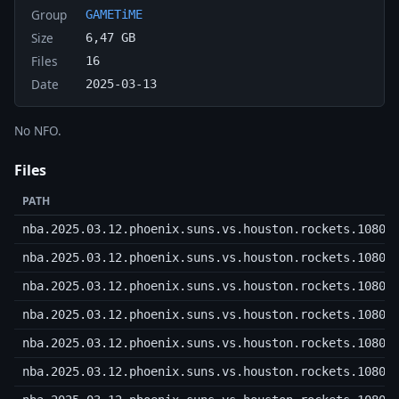
Group
GAMETiME
Size
6,47 GB
Files
16
Date
2025-03-13
No NFO.
Files
PATH
nba.2025.03.12.phoenix.suns.vs.houston.rockets.1080p
nba.2025.03.12.phoenix.suns.vs.houston.rockets.1080p
nba.2025.03.12.phoenix.suns.vs.houston.rockets.1080p
nba.2025.03.12.phoenix.suns.vs.houston.rockets.1080p
nba.2025.03.12.phoenix.suns.vs.houston.rockets.1080p
nba.2025.03.12.phoenix.suns.vs.houston.rockets.1080p