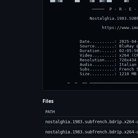
Files
PATH
nostalghia.1983.subfrench.bdrip.x264-
nostalghia.1983.subfrench.bdrip.x264-