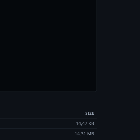
SIZE
14,47 KB
14,31 MB