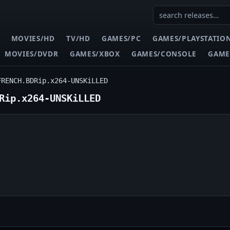
MOVIES/HD
TV/HD
GAMES/PC
GAMES/PLAYSTATIO
MOVIES/DVDR
GAMES/XBOX
GAMES/CONSOLE
GAME
FRENCH.BDRip.x264-UNSKiLLED
Rip.x264-UNSKiLLED