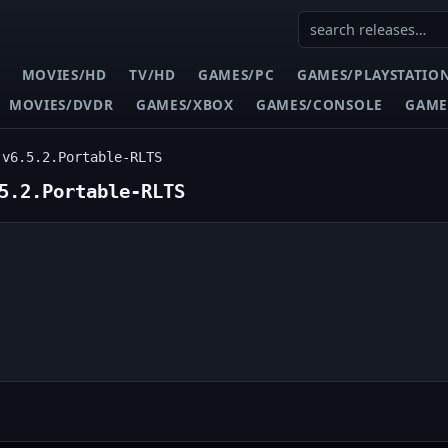
MOVIES/HD
TV/HD
GAMES/PC
GAMES/PLAYSTATIO
MOVIES/DVDR
GAMES/XBOX
GAMES/CONSOLE
GAME
.v6.5.2.Portable-RLTS
5.2.Portable-RLTS