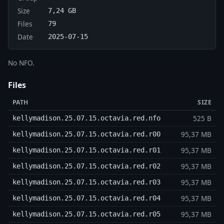
Size
7,24 GB
Files
79
Date
2025-07-15
No NFO.
Files
PATH
SIZE
525 B
kellymadison.25.07.15.octavia.red.nfo
95,37 MB
kellymadison.25.07.15.octavia.red.r00
95,37 MB
kellymadison.25.07.15.octavia.red.r01
95,37 MB
kellymadison.25.07.15.octavia.red.r02
95,37 MB
kellymadison.25.07.15.octavia.red.r03
95,37 MB
kellymadison.25.07.15.octavia.red.r04
95,37 MB
kellymadison.25.07.15.octavia.red.r05