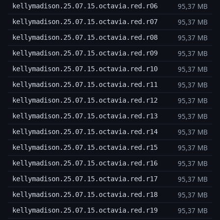
95,37 MB
kellymadison.25.07.15.octavia.red.r06
95,37 MB
kellymadison.25.07.15.octavia.red.r07
95,37 MB
kellymadison.25.07.15.octavia.red.r08
95,37 MB
kellymadison.25.07.15.octavia.red.r09
95,37 MB
kellymadison.25.07.15.octavia.red.r10
95,37 MB
kellymadison.25.07.15.octavia.red.r11
95,37 MB
kellymadison.25.07.15.octavia.red.r12
95,37 MB
kellymadison.25.07.15.octavia.red.r13
95,37 MB
kellymadison.25.07.15.octavia.red.r14
95,37 MB
kellymadison.25.07.15.octavia.red.r15
95,37 MB
kellymadison.25.07.15.octavia.red.r16
95,37 MB
kellymadison.25.07.15.octavia.red.r17
95,37 MB
kellymadison.25.07.15.octavia.red.r18
95,37 MB
kellymadison.25.07.15.octavia.red.r19