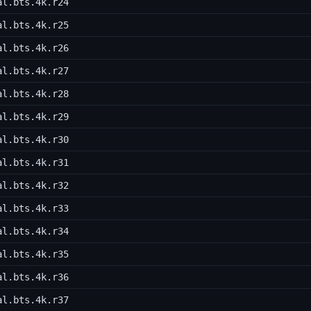
al.bts.4k.r24
al.bts.4k.r25
al.bts.4k.r26
al.bts.4k.r27
al.bts.4k.r28
al.bts.4k.r29
al.bts.4k.r30
al.bts.4k.r31
al.bts.4k.r32
al.bts.4k.r33
al.bts.4k.r34
al.bts.4k.r35
al.bts.4k.r36
al.bts.4k.r37