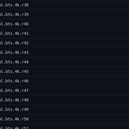
al.bts.4k.r38
al.bts.4k.r39
al.bts.4k.r40
al.bts.4k.r41
al.bts.4k.r42
al.bts.4k.r43
al.bts.4k.r44
al.bts.4k.r45
al.bts.4k.r46
al.bts.4k.r47
al.bts.4k.r48
al.bts.4k.r49
al.bts.4k.r50
al.bts.4k.r51