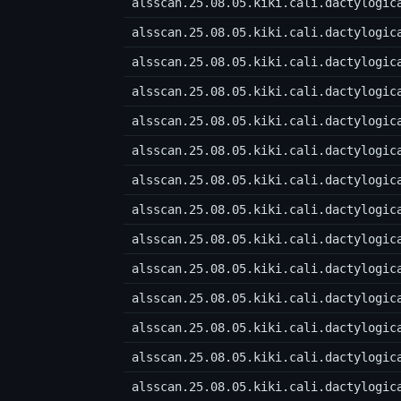
alsscan.25.08.05.kiki.cali.dactylogic
alsscan.25.08.05.kiki.cali.dactylogic
alsscan.25.08.05.kiki.cali.dactylogic
alsscan.25.08.05.kiki.cali.dactylogic
alsscan.25.08.05.kiki.cali.dactylogic
alsscan.25.08.05.kiki.cali.dactylogic
alsscan.25.08.05.kiki.cali.dactylogic
alsscan.25.08.05.kiki.cali.dactylogic
alsscan.25.08.05.kiki.cali.dactylogic
alsscan.25.08.05.kiki.cali.dactylogic
alsscan.25.08.05.kiki.cali.dactylogic
alsscan.25.08.05.kiki.cali.dactylogic
alsscan.25.08.05.kiki.cali.dactylogic
alsscan.25.08.05.kiki.cali.dactylogic