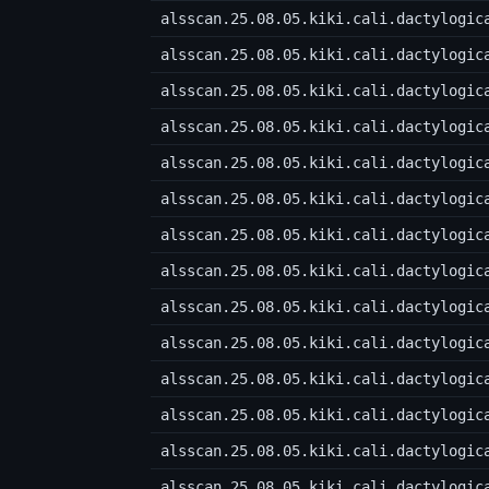
alsscan.25.08.05.kiki.cali.dactylogic
alsscan.25.08.05.kiki.cali.dactylogic
alsscan.25.08.05.kiki.cali.dactylogic
alsscan.25.08.05.kiki.cali.dactylogic
alsscan.25.08.05.kiki.cali.dactylogic
alsscan.25.08.05.kiki.cali.dactylogic
alsscan.25.08.05.kiki.cali.dactylogic
alsscan.25.08.05.kiki.cali.dactylogic
alsscan.25.08.05.kiki.cali.dactylogic
alsscan.25.08.05.kiki.cali.dactylogic
alsscan.25.08.05.kiki.cali.dactylogic
alsscan.25.08.05.kiki.cali.dactylogic
alsscan.25.08.05.kiki.cali.dactylogic
alsscan.25.08.05.kiki.cali.dactylogic