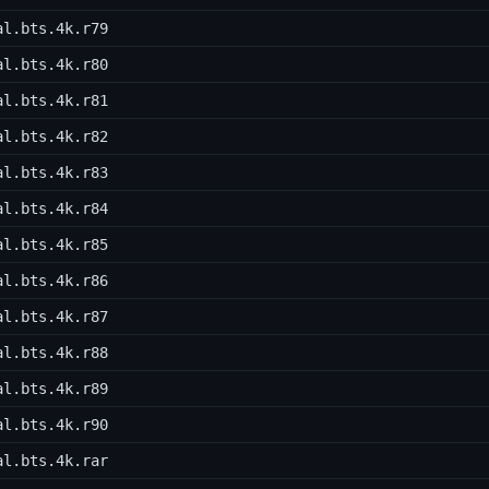
al.bts.4k.r79
al.bts.4k.r80
al.bts.4k.r81
al.bts.4k.r82
al.bts.4k.r83
al.bts.4k.r84
al.bts.4k.r85
al.bts.4k.r86
al.bts.4k.r87
al.bts.4k.r88
al.bts.4k.r89
al.bts.4k.r90
al.bts.4k.rar