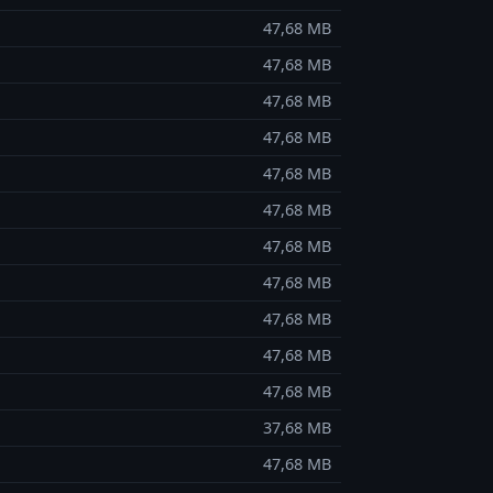
47,68 MB
47,68 MB
47,68 MB
47,68 MB
47,68 MB
47,68 MB
47,68 MB
47,68 MB
47,68 MB
47,68 MB
47,68 MB
37,68 MB
47,68 MB