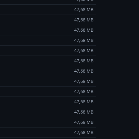
47,68 MB
47,68 MB
47,68 MB
47,68 MB
47,68 MB
47,68 MB
47,68 MB
47,68 MB
47,68 MB
47,68 MB
47,68 MB
47,68 MB
47,68 MB