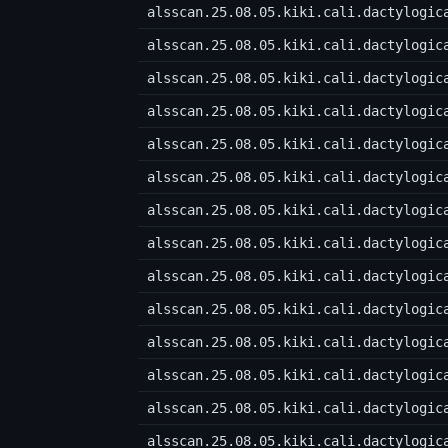
alsscan.25.08.05.kiki.cali.dactylogic
alsscan.25.08.05.kiki.cali.dactylogic
alsscan.25.08.05.kiki.cali.dactylogic
alsscan.25.08.05.kiki.cali.dactylogic
alsscan.25.08.05.kiki.cali.dactylogic
alsscan.25.08.05.kiki.cali.dactylogic
alsscan.25.08.05.kiki.cali.dactylogic
alsscan.25.08.05.kiki.cali.dactylogic
alsscan.25.08.05.kiki.cali.dactylogic
alsscan.25.08.05.kiki.cali.dactylogic
alsscan.25.08.05.kiki.cali.dactylogic
alsscan.25.08.05.kiki.cali.dactylogic
alsscan.25.08.05.kiki.cali.dactylogic
alsscan.25.08.05.kiki.cali.dactylogic