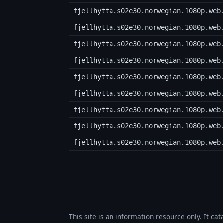
fjellhytta.s02e30.norwegian.1080p.web
fjellhytta.s02e30.norwegian.1080p.web
fjellhytta.s02e30.norwegian.1080p.web
fjellhytta.s02e30.norwegian.1080p.web
fjellhytta.s02e30.norwegian.1080p.web
fjellhytta.s02e30.norwegian.1080p.web
fjellhytta.s02e30.norwegian.1080p.web
fjellhytta.s02e30.norwegian.1080p.web
fjellhytta.s02e30.norwegian.1080p.web
This site is an information resource only. It ca