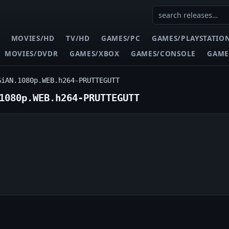
MOVIES/HD
TV/HD
GAMES/PC
GAMES/PLAYSTATIO
MOVIES/DVDR
GAMES/XBOX
GAMES/CONSOLE
GAME
GiAN.1080p.WEB.h264-PRUTTEGUTT
1080p.WEB.h264-PRUTTEGUTT