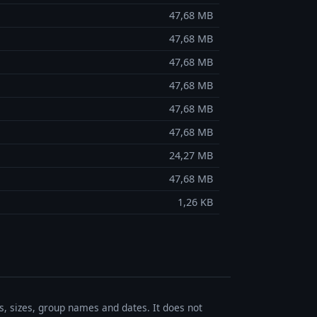
47,68 MB
47,68 MB
47,68 MB
47,68 MB
47,68 MB
47,68 MB
24,27 MB
47,68 MB
1,26 KB
es, sizes, group names and dates. It does not