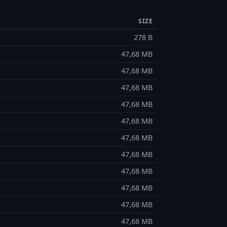
SIZE
278 B
47,68 MB
47,68 MB
47,68 MB
47,68 MB
47,68 MB
47,68 MB
47,68 MB
47,68 MB
47,68 MB
47,68 MB
47,68 MB