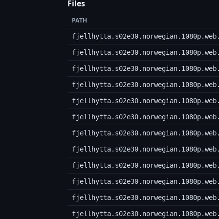
Files
PATH
fjellhytta.s02e30.norwegian.1080p.web
fjellhytta.s02e30.norwegian.1080p.web
fjellhytta.s02e30.norwegian.1080p.web
fjellhytta.s02e30.norwegian.1080p.web
fjellhytta.s02e30.norwegian.1080p.web
fjellhytta.s02e30.norwegian.1080p.web
fjellhytta.s02e30.norwegian.1080p.web
fjellhytta.s02e30.norwegian.1080p.web
fjellhytta.s02e30.norwegian.1080p.web
fjellhytta.s02e30.norwegian.1080p.web
fjellhytta.s02e30.norwegian.1080p.web
fjellhytta.s02e30.norwegian.1080p.web